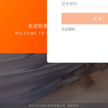
登 录
欢迎登录
忘记密码
WELCOME TO LOGIN
©2022 运脉云技术有限公司 版权所有