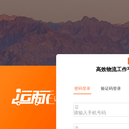
高效物流工作
密码登录
验证码登录
让物流更高效